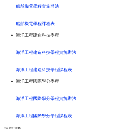
船舶機電學程實施辦法
船舶機電學程課程表
海洋工程建造科技學程
海洋工程建造科技學程實施辦法
海洋工程建造科技學程課程表
海洋工程國際學分學程
海洋工程國際學分學程實施辦法
海洋工程國際學分學程課程表
課程規劃