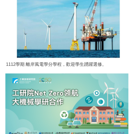
1112學期 離岸風電學分學程，歡迎學生踴躍選修。