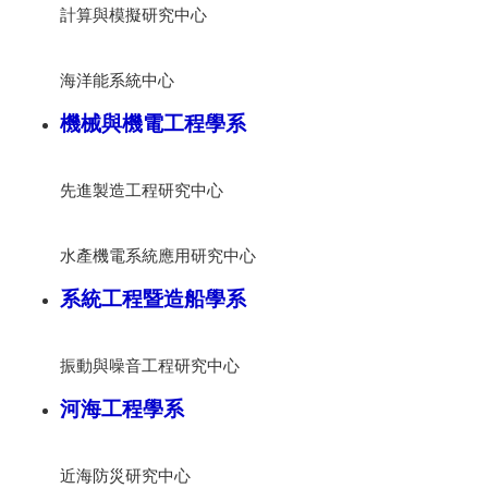
計算與模擬研究中心
海洋能系統中心
機械與機電工程學系
先進製造工程研究中心
水產機電系統應用研究中心
系統工程暨造船學系
振動與噪音工程研究中心
河海工程學系
近海防災研究中心