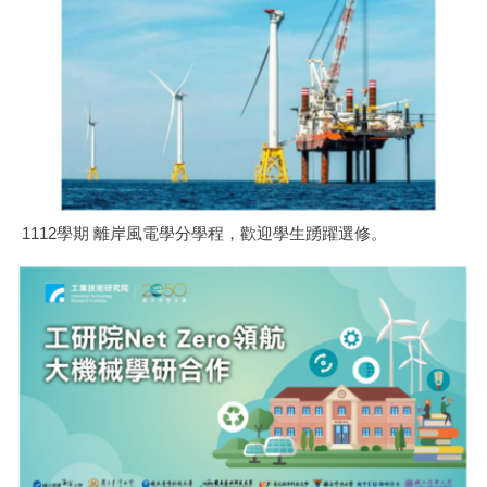
1112學期 離岸風電學分學程，歡迎學生踴躍選修。